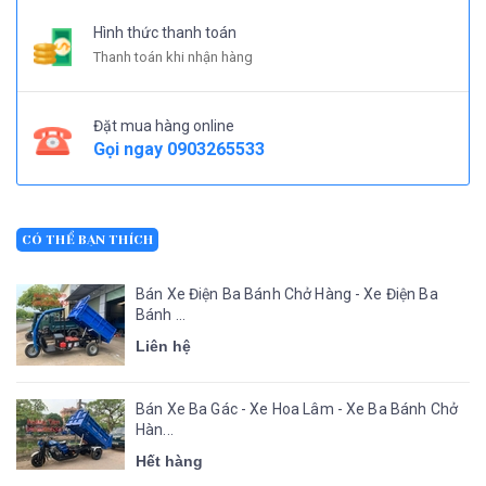
Hình thức thanh toán
Thanh toán khi nhận hàng
Đặt mua hàng online
Gọi ngay
0903265533
CÓ THỂ BẠN THÍCH
Bán Xe Điện Ba Bánh Chở Hàng - Xe Điện Ba
Bánh ...
Liên hệ
Bán Xe Ba Gác - Xe Hoa Lâm - Xe Ba Bánh Chở
Hàn...
Hết hàng