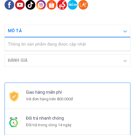
MÔ TẢ
Thông tin sản phẩm đang được cập nhật
ĐÁNH GIÁ
Giao hàng miễn phí
Với đơn hàng trên 800.000đ
Đổi trả nhanh chóng
Đổi trả trong vòng 14 ngày