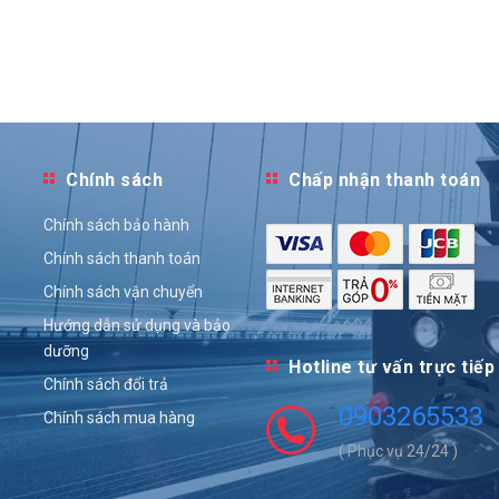
Chính sách
Chấp nhận thanh toán
Chính sách bảo hành
Chính sách thanh toán
Chính sách vận chuyển
Hướng dẫn sử dụng và bảo
dưỡng
Hotline tư vấn trực tiếp
Chính sách đổi trả
0903265533
Chính sách mua hàng
( Phục vụ 24/24 )