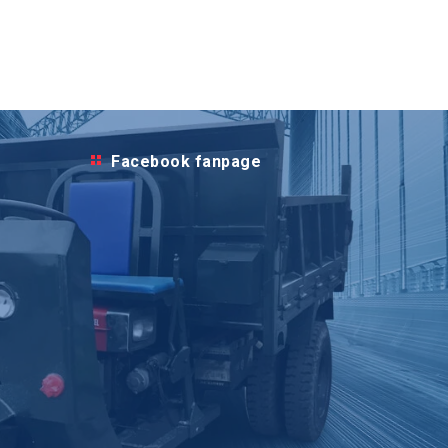
Facebook fanpage