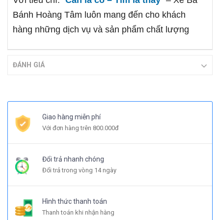
Với tiêu chí: “
Cần là có – Tìm là thấy
” – Xe Ba
Bánh Hoàng Tâm luôn mang đến cho khách
hàng những dịch vụ và sản phẩm chất lượng
ĐÁNH GIÁ
Giao hàng miễn phí
Với đơn hàng trên 800.000đ
Đổi trả nhanh chóng
Đổi trả trong vòng 14 ngày
Hình thức thanh toán
Thanh toán khi nhận hàng