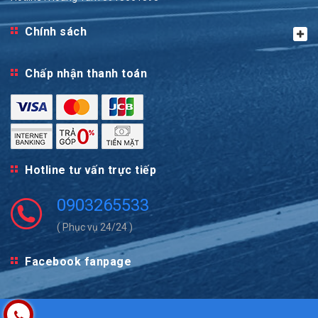
Chính sách
Chấp nhận thanh toán
Hotline tư vấn trực tiếp
0903265533
( Phục vụ 24/24 )
Facebook fanpage