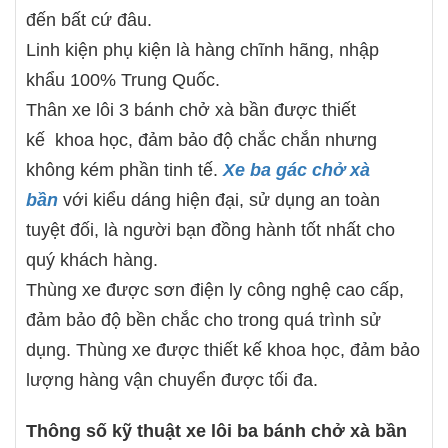
đến bất cứ đâu.
Linh kiện phụ kiện là hàng chĩnh hãng, nhập
khẩu 100% Trung Quốc.
Thân xe lôi 3 bánh chở xà bần được thiết
kế khoa học, đảm bảo độ chắc chắn nhưng
không kém phần tinh tế.
Xe ba gác chở xà
bần
với kiểu dáng hiện đại, sử dụng an toàn
tuyệt đối, là người bạn đồng hành tốt nhất cho
quý khách hàng.
Thùng xe được sơn điện ly công nghệ cao cấp,
đảm bảo độ bền chắc cho trong quá trình sử
dụng. Thùng xe được thiết kế khoa học, đảm bảo
lượng hàng vận chuyển được tối đa.
Thông số kỹ thuật xe lôi ba bánh chở xà bần