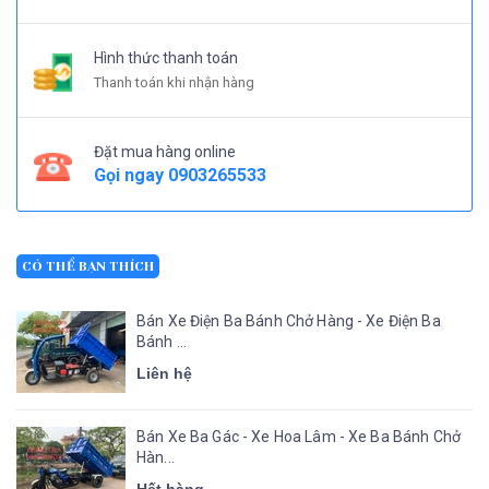
Hình thức thanh toán
Thanh toán khi nhận hàng
Đặt mua hàng online
Gọi ngay
0903265533
CÓ THỂ BẠN THÍCH
Bán Xe Điện Ba Bánh Chở Hàng - Xe Điện Ba
Bánh ...
Liên hệ
Bán Xe Ba Gác - Xe Hoa Lâm - Xe Ba Bánh Chở
Hàn...