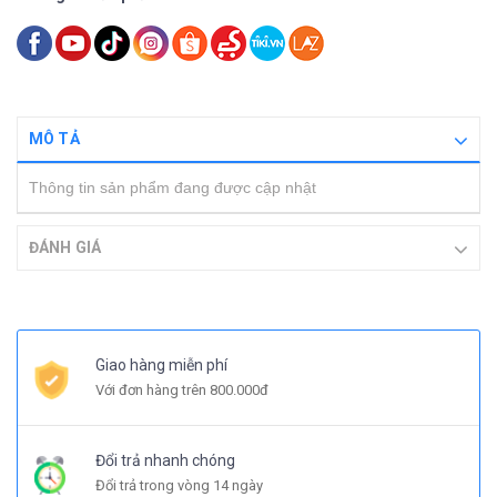
MÔ TẢ
Thông tin sản phẩm đang được cập nhật
ĐÁNH GIÁ
Giao hàng miễn phí
Với đơn hàng trên 800.000đ
Đổi trả nhanh chóng
Đổi trả trong vòng 14 ngày