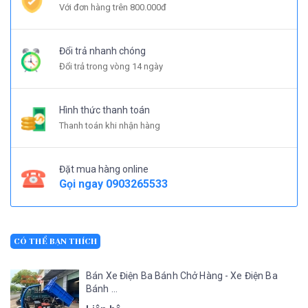
Với đơn hàng trên 800.000đ
Đổi trả nhanh chóng
Đổi trả trong vòng 14 ngày
Hình thức thanh toán
Thanh toán khi nhận hàng
Đặt mua hàng online
Gọi ngay
0903265533
CÓ THỂ BẠN THÍCH
Bán Xe Điện Ba Bánh Chở Hàng - Xe Điện Ba
Bánh ...