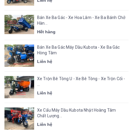
Liên hệ
Bán Xe Ba Gác - Xe Hoa Lâm - Xe Ba Bánh Chở
Hàn...
Hết hàng
Bán Xe Ba Gác Máy Dầu Kubota - Xe Ba Gác
Hòng Tâm
Liên hệ
Xe Trộn Bê Tông U - Xe Bê Tông - Xe Trộn Cối -
...
Liên hệ
Xe Cẩu Máy Dầu Kubota Nhật Hoàng Tâm
Chất Lượng...
Liên hệ