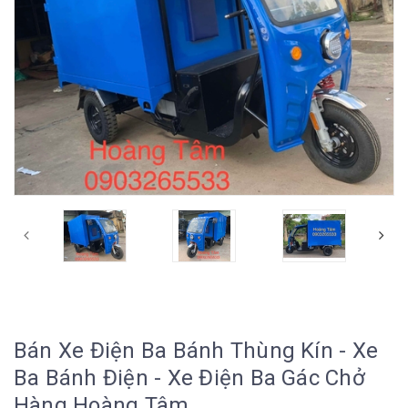
prev
Bán Xe Điện Ba Bánh Thùng Kín - Xe
Ba Bánh Điện - Xe Điện Ba Gác Chở
Hàng Hoàng Tâm