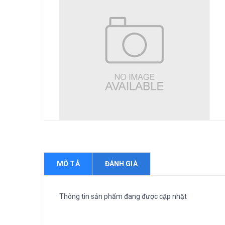
MÔ TẢ
ĐÁNH GIÁ
Thông tin sản phẩm đang được cập nhật