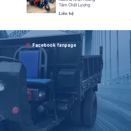
Tâm Chất Lượng...
Liên hệ
Facebook fanpage