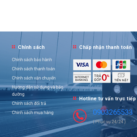
Chính sách
Chấp nhận thanh toán
Chính sách bảo hành
Chính sách thanh toán
Chính sách vận chuyển
Hướng dẫn sử dụng và bảo
dưỡng
Hotline tư vấn trực tiếp
Chính sách đổi trả
0903265533
Chính sách mua hàng
( Phục vụ 24/24 )