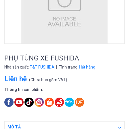
PHỤ TÙNG XE FUSHIDA
Nhà sản xuất:
T&T FUSHIDA
| Tình trạng:
Hết hàng
Liên hệ
(
Chưa bao gồm VAT
)
Thông tin sản phẩm:
MÔ TẢ