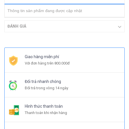
Thông tin sản phẩm đang được cập nhật
ĐÁNH GIÁ
Giao hàng miễn phí
Với đơn hàng trên 800.000đ
Đổi trả nhanh chóng
Đổi trả trong vòng 14 ngày
Hình thức thanh toán
Thanh toán khi nhận hàng