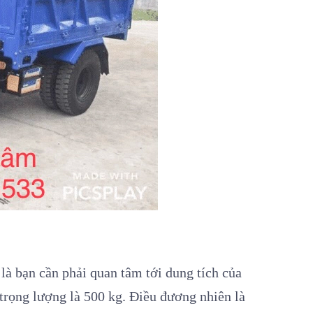
là bạn cần phải quan tâm tới dung tích của
trọng lượng là 500 kg. Điều đương nhiên là