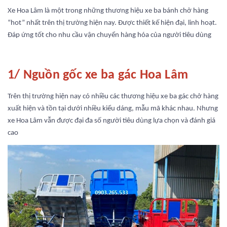
Xe Hoa Lâm là một trong những thương hiệu xe ba bánh chở hàng
“hot” nhất trên thị trường hiện nay. Được thiết kế hiện đại, linh hoạt.
Đáp ứng tốt cho nhu cầu vận chuyển hàng hóa của người tiêu dùng
1/ Nguồn gốc xe ba gác Hoa Lâm
Trên thị trường hiện nay có nhiều các thương hiệu xe ba gác chở hàng
xuất hiện và tồn tại dưới nhiều kiểu dáng, mẫu mã khác nhau. Nhưng
xe Hoa Lâm vẫn được đại đa số người tiêu dùng lựa chọn và đánh giá
cao