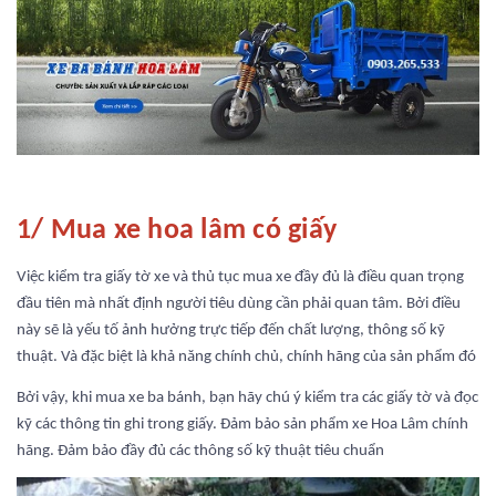
1/ Mua xe hoa lâm có giấy
Việc kiểm tra giấy tờ xe và thủ tục mua xe đầy đủ là điều quan trọng
đầu tiên mà nhất định người tiêu dùng cần phải quan tâm. Bởi điều
này sẽ là yếu tố ảnh hưởng trực tiếp đến chất lượng, thông số kỹ
thuật. Và đặc biệt là khả năng chính chủ, chính hãng của sản phẩm đó
Bởi vậy, khi mua xe ba bánh, bạn hãy chú ý kiểm tra các giấy tờ và đọc
kỹ các thông tin ghi trong giấy. Đảm bảo sản phẩm xe Hoa Lâm chính
hãng. Đảm bảo đầy đủ các thông số kỹ thuật tiêu chuẩn