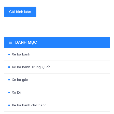
Gửi bình luận
DANH MỤC
Xe ba bánh
Xe ba bánh Trung Quốc
Xe ba gác
Xe lôi
Xe ba bánh chở hàng