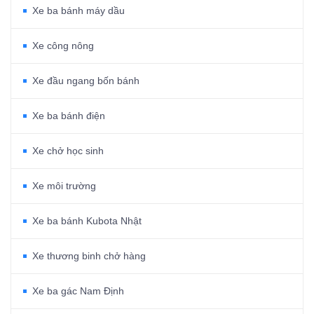
Xe ba bánh máy dầu
Xe công nông
Xe đầu ngang bốn bánh
Xe ba bánh điện
Xe chở học sinh
Xe môi trường
Xe ba bánh Kubota Nhật
Xe thương binh chở hàng
Xe ba gác Nam Định