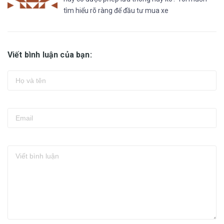
tìm hiểu rõ ràng để đầu tư mua xe
Viết bình luận của bạn: