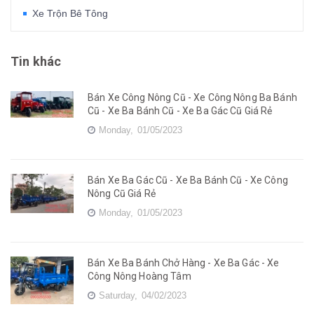
Xe Trộn Bê Tông
Tin khác
Bán Xe Công Nông Cũ - Xe Công Nông Ba Bánh
Cũ - Xe Ba Bánh Cũ - Xe Ba Gác Cũ Giá Rẻ
Monday,
01/05/2023
Bán Xe Ba Gác Cũ - Xe Ba Bánh Cũ - Xe Công
Nông Cũ Giá Rẻ
Monday,
01/05/2023
Bán Xe Ba Bánh Chở Hàng - Xe Ba Gác - Xe
Công Nông Hoàng Tâm
Saturday,
04/02/2023