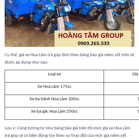
Cụ thể, giá xe Hoa Lâm trả góp tính theo bảng báo giá niêm yết trên sẽ
được áp dụng như sau:
Loại xe
Giá
Xe Hoa Lâm 175cc
Xe ba bánh Hoa Lâm 200cc
Xe ba gác Hoa Lâm 250cc
Lưu ý: Cũng tương tự như bảng báo giá trên thì mức giá xe Hoa Lâm
trả góp sẽ có biến động tùy theo sự thay đổi của mức giá niêm yết