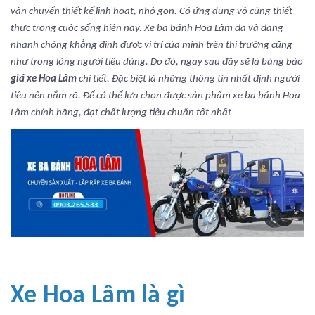
vận chuyển thiết kế linh hoạt, nhỏ gọn. Có ứng dụng vô cùng thiết
thực trong cuộc sống hiện nay. Xe ba bánh Hoa Lâm đã và đang
nhanh chóng khẳng định được vị trí của mình trên thị trường cũng
như trong lòng người tiêu dùng. Do đó, ngay sau đây sẽ là bảng báo
giá xe Hoa Lâm
chi tiết. Đặc biệt là những thông tin nhất định người
tiêu nên nắm rõ. Để có thể lựa chọn được sản phẩm xe ba bánh Hoa
Lâm chính hãng, đạt chất lượng tiêu chuẩn tốt nhất
Xe Hoa Lâm là gì