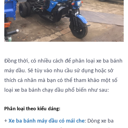
Đồng thời, có nhiều cách để phân loại xe ba bánh
máy dầu. Sẽ tùy vào nhu cầu sử dụng hoặc sở
thích cá nhân mà bạn có thể tham khảo một số
loại xe ba bánh chạy dầu phổ biến như sau:
Phân loại theo kiểu dáng:
+
Xe ba bánh máy dầu có mái che
: Dòng xe ba