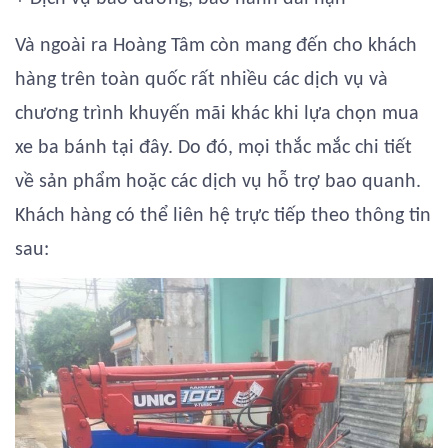
Và ngoài ra Hoàng Tâm còn mang đến cho khách
hàng trên toàn quốc rất nhiều các dịch vụ và
chương trình khuyến mãi khác khi lựa chọn mua
xe ba bánh tại đây. Do đó, mọi thắc mắc chi tiết
về sản phẩm hoặc các dịch vụ hỗ trợ bao quanh.
Khách hàng có thể liên hệ trực tiếp theo thông tin
sau: