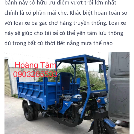
bánh này sở hữu ưu điểm vượt trội lớn nhất
chính là có phần mái che. Khác biệt hoàn toàn so
với loại xe ba gác chở hàng truyền thống. Loại xe
này sẽ giúp cho tài xế có thể yên tâm lưu thông
dù trong bất cứ thời tiết nắng mưa thế nào