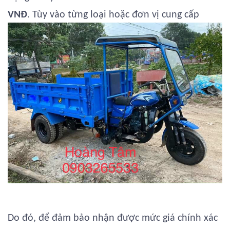
VNĐ
. Tùy vào từng loại hoặc đơn vị cung cấp
Do đó, để đảm bảo nhận được mức giá chính xác