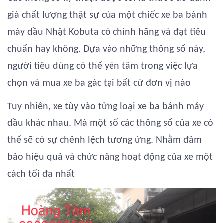
giá chất lượng thật sự của một chiếc xe ba bánh
máy dầu Nhật Kobuta có chính hãng và đạt tiêu
chuẩn hay không. Dựa vào những thông số này,
người tiêu dùng có thể yên tâm trong việc lựa
chọn và mua xe ba gác tại bất cứ đơn vị nào
Tuy nhiên, xe tùy vào từng loại xe ba bánh máy
dầu khác nhau. Mà một số các thông số của xe có
thể sẽ có sự chênh lệch tương ứng. Nhằm đảm
bảo hiệu quả và chức năng hoạt động của xe một
cách tối đa nhất