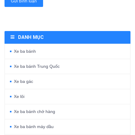
Gửi bình luận
DANH MỤC
Xe ba bánh
Xe ba bánh Trung Quốc
Xe ba gác
Xe lôi
Xe ba bánh chở hàng
Xe ba bánh máy dầu