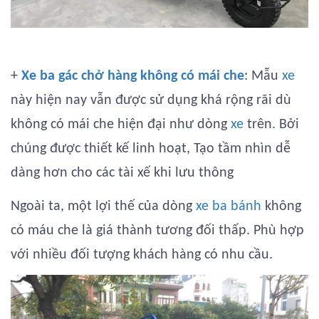
+
Xe ba gác chở hàng không có mái che
: Mẫu
xe
này hiện nay vẫn được sử dụng khá rộng rãi dù
không có mái che hiện đại như dòng
xe
trên. Bởi
chúng được thiết kế linh hoạt, Tạo tầm nhìn dễ
dàng hơn cho các tài xế khi lưu thông
Ngoài ta, một lợi thế của dòng
xe ba bánh
không
có máu che là giá thành tương đối thấp. Phù hợp
với nhiều đối tượng khách hàng có nhu cầu.