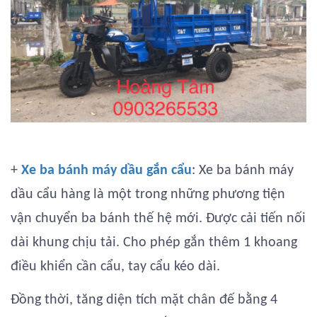
+
Xe ba bánh máy dầu gắn cẩu
: Xe ba bánh máy
dầu cẩu hàng là một trong những phương tiện
vận chuyển ba bánh thế hệ mới. Được cải tiến nối
dài khung chịu tải. Cho phép gắn thêm 1 khoang
điều khiển cần cẩu, tay cẩu kéo dài.
Đồng thời, tăng diện tích mặt chân đế bằng 4