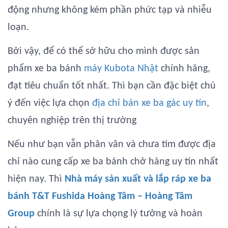
động nhưng không kém phần phức tạp và nhiễu
loạn.
Bởi vậy, để có thể sở hữu cho mình được sản
phẩm xe ba bánh
máy Kubota Nhật
chính hãng,
đạt tiêu chuẩn tốt nhất. Thì bạn cần đặc biệt chú
ý đến việc lựa chọn
địa chỉ bán xe ba gác uy tín
,
chuyên nghiệp trên thị trường
Nếu như bạn vẫn phân vân và chưa tìm được địa
chỉ nào cung cấp xe ba bánh chở hàng uy tín nhất
hiện nay. Thì
Nhà máy sản xuất và lắp ráp xe ba
bánh T&T Fushida Hoàng Tâm – Hoàng Tâm
Group
chính là sự lựa chọng lý tưởng và hoàn