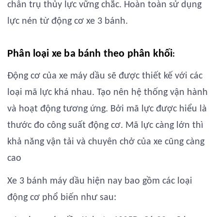
chân trụ thủy lực vững chắc. Hoàn toàn sử dụng
lực nén từ động cơ xe 3 bánh.
Phân loại xe ba bánh theo phân khối
:
Động cơ của xe máy dầu sẽ được thiết kế với các
loại mã lực khá nhau. Tạo nên hệ thống vận hành
và hoạt động tương ứng. Bởi mã lực được hiểu là
thước đo công suất động cơ. Mã lực càng lớn thì
khả năng vận tải và chuyên chở của xe cũng càng
cao
Xe 3 bánh máy dầu hiện nay bao gồm các loại
động cơ phổ biến như sau: