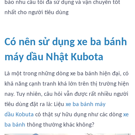
bảo nhu cầu tối đa sử dụng và vận chuyển tốt
nhất cho người tiêu dùng
Có nên sử dụng xe ba bánh
máy dầu Nhật Kubota
Là một trong những dòng xe ba bánh hiện đại, có
khả năng cạnh tranh khá lớn trên thị trường hiện
nay. Tuy nhiên, câu hỏi vẫn được rất nhiều người
tiêu dùng đặt ra là: Liệu
xe ba bánh máy
dầu Kobuta
có thật sự hữu dụng như các dòng
xe
ba bánh
thông thường khác không?