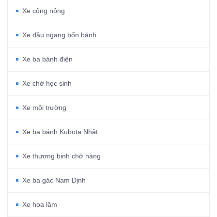
Xe công nông
Xe đầu ngang bốn bánh
Xe ba bánh điện
Xe chở học sinh
Xe môi trường
Xe ba bánh Kubota Nhật
Xe thương binh chở hàng
Xe ba gác Nam Định
Xe hoa lâm