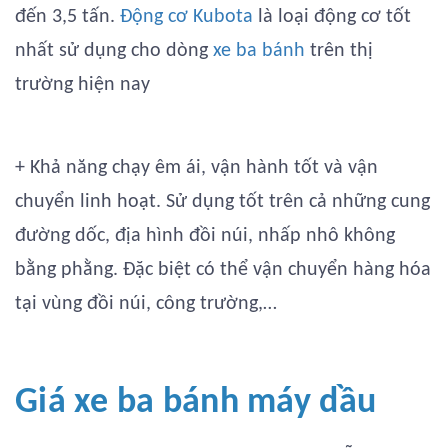
đến 3,5 tấn.
Động cơ Kubota
là loại động cơ tốt
nhất sử dụng cho dòng
xe ba bánh
trên thị
trường hiện nay
+ Khả năng chạy êm ái, vận hành tốt và vận
chuyển linh hoạt. Sử dụng tốt trên cả những cung
đường dốc, địa hình đồi núi, nhấp nhô không
bằng phằng. Đặc biệt có thể vận chuyển hàng hóa
tại vùng đồi núi, công trường,…
Giá xe ba bánh máy dầu