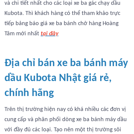
và chi tiết nhất cho các loại xe ba gác chạy dầu
Kubota. Thì khách hàng có thể tham khảo trực
tiếp bảng báo giá xe ba bánh chở hàng Hoàng
Tâm mới nhất
tại đây
Địa chỉ bán xe ba bánh máy
dầu Kubota Nhật giá rẻ,
chính hãng
Trên thị trường hiện nay có khá nhiều các đơn vị
cung cấp và phân phối dòng xe ba bánh máy dầu
với đầy đủ các loại. Tạo nên một thị trường sôi