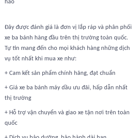
hảo
Đây được đánh giá là đơn vị lắp ráp và phân phối
xe ba bánh hàng đầu trên thị trường toàn quốc.
Tự tin mang đến cho mọi khách hàng những dịch
vụ tốt nhất khi mua xe như:
+ Cam kết sản phẩm chính hãng, đạt chuẩn
+ Giá xe ba bánh máy dầu ưu đãi, hấp dẫn nhất
thị trường
+ Hỗ trợ vận chuyển và giao xe tận nơi trên toàn
quốc
+ Dịch vụ bảo dưỡng, bảo hành dài hạn