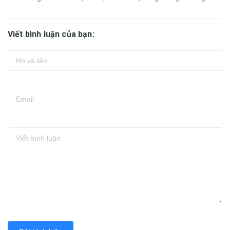
Viết bình luận của bạn: