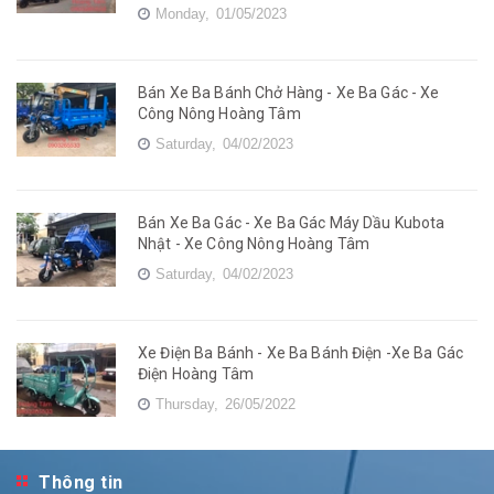
Monday,
01/05/2023
Bán Xe Ba Bánh Chở Hàng - Xe Ba Gác - Xe
Công Nông Hoàng Tâm
Saturday,
04/02/2023
Bán Xe Ba Gác - Xe Ba Gác Máy Dầu Kubota
Nhật - Xe Công Nông Hoàng Tâm
Saturday,
04/02/2023
Xe Điện Ba Bánh - Xe Ba Bánh Điện -Xe Ba Gác
Điện Hoàng Tâm
Thursday,
26/05/2022
Thông tin