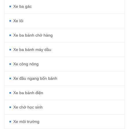
Xe ba gác
Xe lôi
Xe ba bánh chở hàng
Xe ba bánh máy dầu
Xe công nông
Xe đầu ngang bốn bánh
Xe ba bánh điện
Xe chở học sinh
Xe môi trường