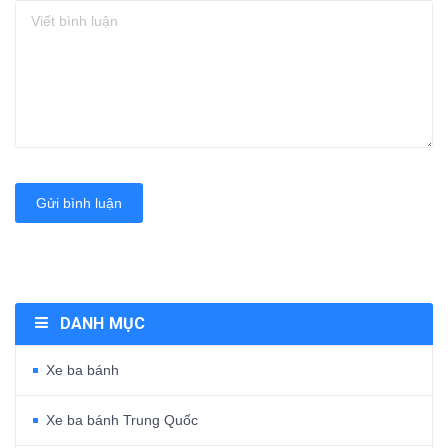
Gửi bình luận
DANH MỤC
Xe ba bánh
Xe ba bánh Trung Quốc