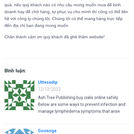
quả, nếu quý khách nào có nhu cầu mong muốn mua để kinh
doanh hay để chở hàng, tự phục vụ cho mình thì cũng có thể liên
hệ với công ty chúng tôi. Chúng tôi có thể mang hàng trực tiếp
đến địa chỉ bạn đang mong muốn.
Chân thành cảm ơn quý khách đã ghé thăm website!
Bình luận:
Uttesedip
12/12/2022
Ash Tree Publishing buy cialis online safely
Below are some ways to prevent infection and
manage lymphedema symptoms that arise
Goonoge