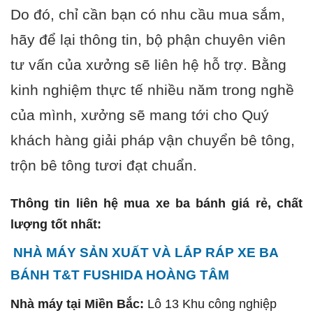
Do đó, chỉ cần bạn có nhu cầu mua sắm,
hãy để lại thông tin, bộ phận chuyên viên
tư vấn của xưởng sẽ liên hệ hỗ trợ. Bằng
kinh nghiệm thực tế nhiều năm trong nghề
của mình, xưởng sẽ mang tới cho Quý
khách hàng giải pháp vận chuyển bê tông,
trộn bê tông tươi đạt chuẩn.
Thông tin liên hệ mua xe ba bánh giá rẻ, chất
lượng tốt nhất:
NHÀ MÁY SẢN XUẤT VÀ LẮP RÁP XE BA
BÁNH T&T FUSHIDA HOÀNG TÂM
Nhà máy tại Miền Bắc:
Lô 13 Khu công nghiệp