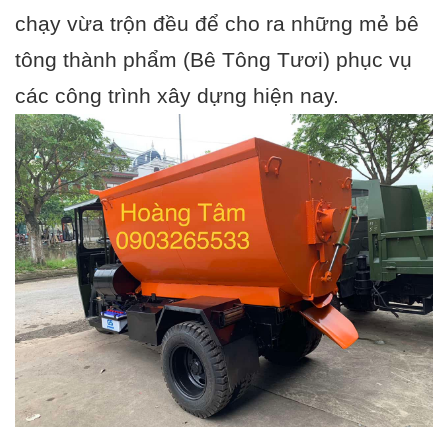
chạy vừa trộn đều để cho ra những mẻ bê
tông thành phẩm (
Bê Tông Tươi
) phục vụ
các công trình xây dựng hiện nay.