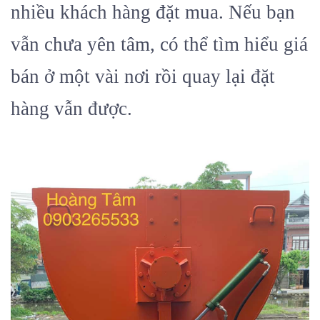
nhiều khách hàng đặt mua. Nếu bạn
vẫn chưa yên tâm, có thể tìm hiểu giá
bán ở một vài nơi rồi quay lại đặt
hàng vẫn được.