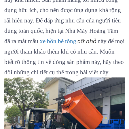
dụng hữu ích, cho nên được ứng dụng khá rộng
rãi hiện nay. Để đáp ứng nhu cầu của người tiêu
dùng toàn quốc, hiện tại
Nhà Máy Hoàng Tâm
đã ra mắt mẫu
xe bồn bê tông
cỡ nhỏ
này để mọi
người tham khảo thêm khi có nhu cầu. Muốn
biết rõ thông tin về dòng sản phẩm này, hãy theo
dõi những chi tiết cụ thể trong bài viết này.