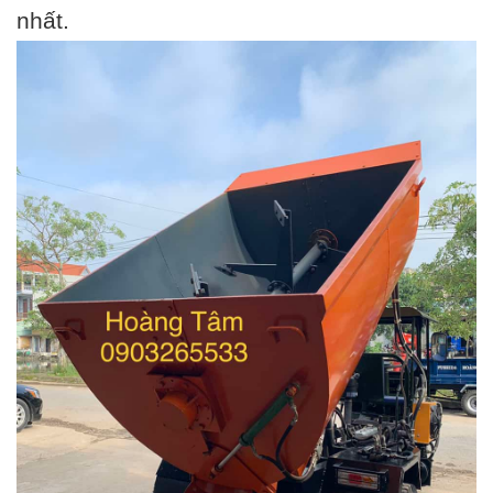
nhất.