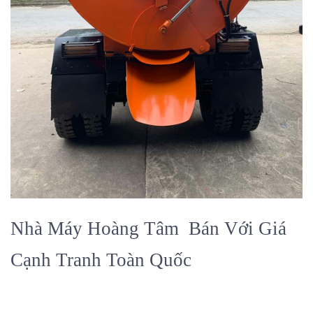
Nhà Máy Hoàng Tâm
Bán Với Giá
Cạnh Tranh Toàn Quốc