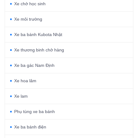
Xe chở học sinh
Xe môi trường
Xe ba bánh Kubota Nhật
Xe thương binh chở hàng
Xe ba gác Nam Định
Xe hoa lâm
Xe lam
Phụ tùng xe ba bánh
Xe ba bánh điện