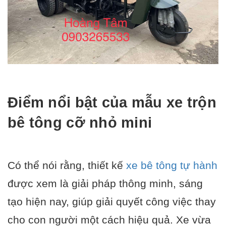
Điểm nổi bật của mẫu xe trộn
bê tông cỡ nhỏ mini
Có thể nói rằng, thiết kế
xe bê tông tự hành
được xem là giải pháp thông minh, sáng
tạo hiện nay, giúp giải quyết công việc thay
cho con người một cách hiệu quả. Xe vừa