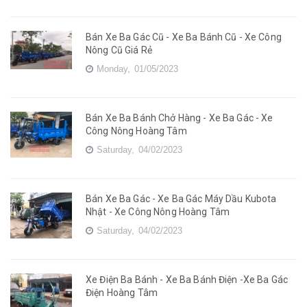
Bán Xe Ba Gác Cũ - Xe Ba Bánh Cũ - Xe Công
Nông Cũ Giá Rẻ
Monday,
01/05/2023
Bán Xe Ba Bánh Chở Hàng - Xe Ba Gác - Xe
Công Nông Hoàng Tâm
Saturday,
04/02/2023
Bán Xe Ba Gác - Xe Ba Gác Máy Dầu Kubota
Nhật - Xe Công Nông Hoàng Tâm
Saturday,
04/02/2023
Xe Điện Ba Bánh - Xe Ba Bánh Điện -Xe Ba Gác
Điện Hoàng Tâm