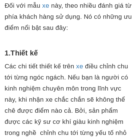
Đối với mẫu
xe
này, theo nhiều đánh giá từ
phía khách hàng
sử dụng
. Nó có những ưu
điểm nổi bật sau đây:
1.Thiết kế
Các chi tiết thiết kế trên
xe
điều chỉnh chu
tới từng ngóc ngách. Nếu bạn là người có
kinh nghiệm chuyên môn trong lĩnh vực
này, khi nhận xe chắc chắn sẽ không thể
chê được điểm nào cả. Bởi, sản phẩm
được các kỹ sư cơ khí giàu kinh nghiệm
trong nghề chỉnh chu tới từng yếu tố nhỏ