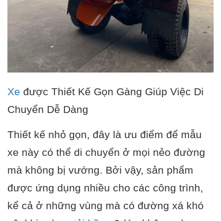
Xe
được Thiết Kế Gọn Gàng Giúp Việc Di
Chuyển Dễ Dàng
Thiết kế nhỏ gọn, đây là ưu điểm để mẫu
xe này có thể di chuyển ở mọi nẻo đường
mà không bị vướng. Bởi vậy, sản phẩm
được ứng dụng nhiều cho các công trình,
kể cả ở những vùng mà có đường xá khó