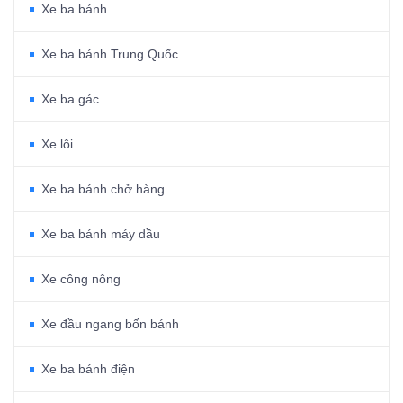
Xe ba bánh
Xe ba bánh Trung Quốc
Xe ba gác
Xe lôi
Xe ba bánh chở hàng
Xe ba bánh máy dầu
Xe công nông
Xe đầu ngang bốn bánh
Xe ba bánh điện