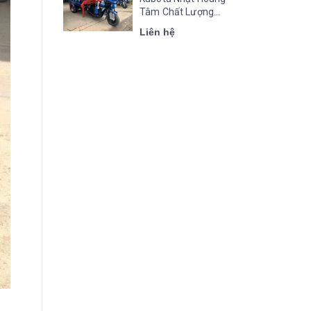
Tâm Chất Lượng...
Liên hệ